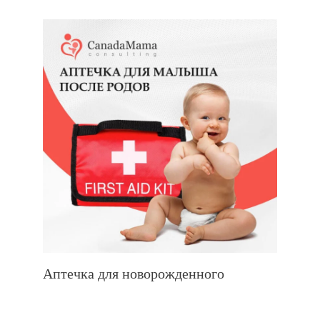
Аптечка для новорожденного