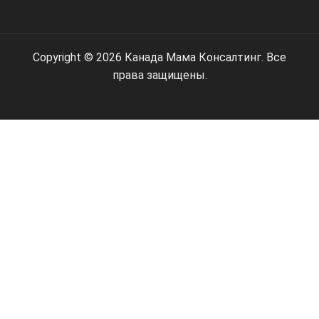
Copyright © 2026 Канада Мама Консалтинг. Все
права защищены.