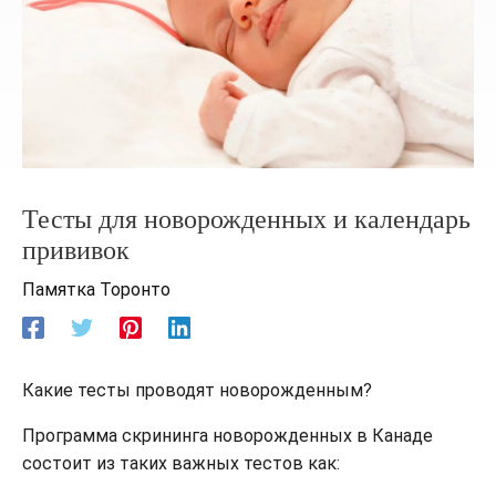
Тесты для новорожденных и календарь
прививок
Памятка Торонто
Какие тесты проводят новорожденным?
Программа скрининга новорожденных в Канаде
состоит из таких важных тестов как: