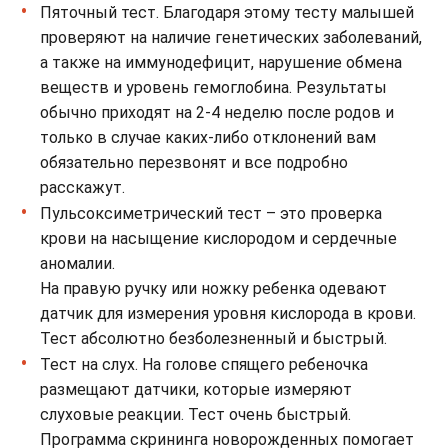
Пяточный тест. Благодаря этому тесту малышей
проверяют на наличие генетических заболеваний,
а также на иммунодефицит, нарушение обмена
веществ и уровень гемоглобина. Результаты
обычно приходят на 2-4 неделю после родов и
только в случае каких-либо отклонений вам
обязательно перезвонят и все подробно
расскажут.
Пульсоксиметрический тест – это проверка
крови на насыщение кислородом и сердечные
аномалии.
На правую ручку или ножку ребенка одевают
датчик для измерения уровня кислорода в крови.
Тест абсолютно безболезненный и быстрый.
Тест на слух. На голове спящего ребеночка
размещают датчики, которые измеряют
слуховые реакции. Тест очень быстрый.
Программа скрининга новорожденных помогает