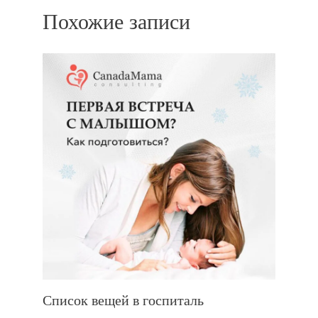
Похожие записи
Список вещей в госпиталь