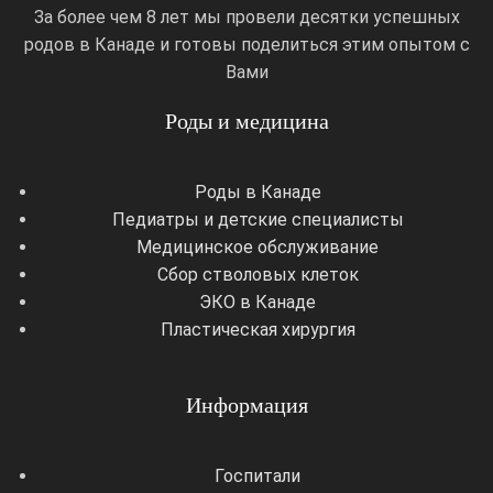
За более чем 8 лет мы провели десятки успешных
родов в Канаде и готовы поделиться этим опытом с
Вами
Роды и медицина
Роды в Канаде
Педиатры и детские специалисты
Медицинское обслуживание
Сбор стволовых клеток
ЭКО в Канаде
Пластическая хирургия
Информация
Госпитали