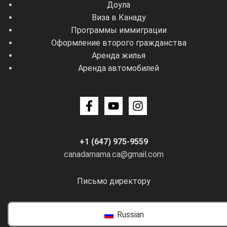
Доула
Виза в Канаду
Программы иммиграции
Оформление второго гражданства
Аренда жилья
Аренда автомобилей
+1 (647) 975-9559
canadamama.ca@gmail.com
Письмо директору
Russian