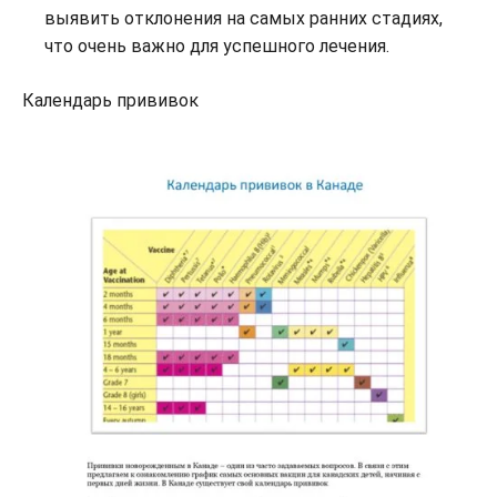
выявить отклонения на самых ранних стадиях,
что очень важно для успешного лечения.
Календарь прививок