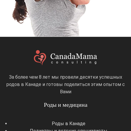
За более чем 8 лет мы провели десятки успешных
родов в Канаде и готовы поделиться этим опытом с
Вами
Роды и медицина
Роды в Канаде
Педиатры и детские специалисты