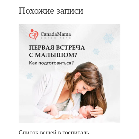
Похожие записи
Список вещей в госпиталь