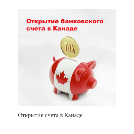
Открытие счета в Канаде