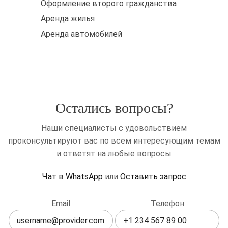
Оформление второго гражданства
Аренда жилья
Аренда автомобилей
Остались вопросы?
Наши специалисты с удовольствием
проконсультируют вас по всем интересующим темам
и ответят на любые вопросы
Чат в WhatsApp
или
Оставить запрос
Оставьте
Email
Телефон
это