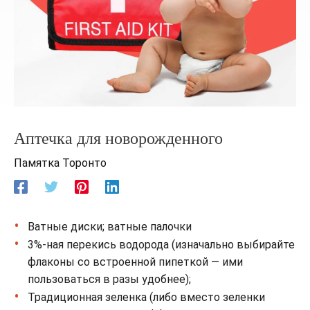
Аптечка для новорожденного
Памятка Торонто
Ватные диски; ватные палочки
3%-ная перекись водорода (изначально выбирайте
флаконы со встроенной пипеткой — ими
пользоваться в разы удобнее);
Традиционная зеленка (либо вместо зеленки