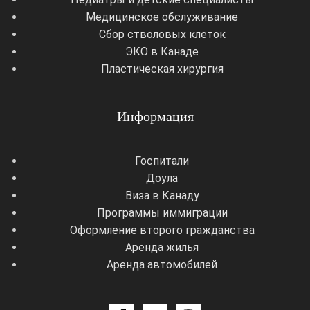
Медицинское обслуживание
Сбор стволовых клеток
ЭКО в Канаде
Пластическая хирургия
Информация
Госпитали
Доула
Виза в Канаду
Программы иммиграции
Оформление второго гражданства
Аренда жилья
Аренда автомобилей