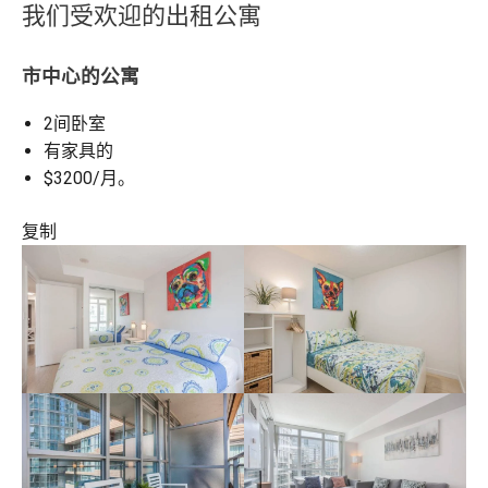
我们受欢迎的出租公寓
市中心的公寓
2间卧室
有家具的
$3200/月。
复制