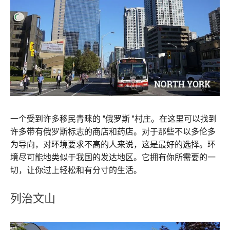
一个受到许多移民青睐的 "俄罗斯 "村庄。在这里可以找到
许多带有俄罗斯标志的商店和药店。对于那些不以多伦多
为导向，对环境要求不高的人来说，这是最好的选择。环
境尽可能地类似于我国的发达地区。它拥有你所需要的一
切，让你过上轻松和有分寸的生活。
列治文山