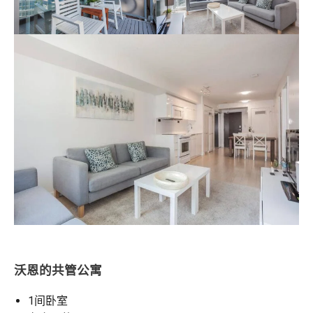
沃恩的共管公寓
1间卧室