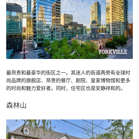
最昂贵和最豪华的街区之一。其迷人的街道两旁有全球时
尚品牌的旗舰店、昂贵的餐厅、剧院、皇家博物馆和更多
的时尚和魅力爱好者。同时，住宅区也是安静祥和的。
森林山