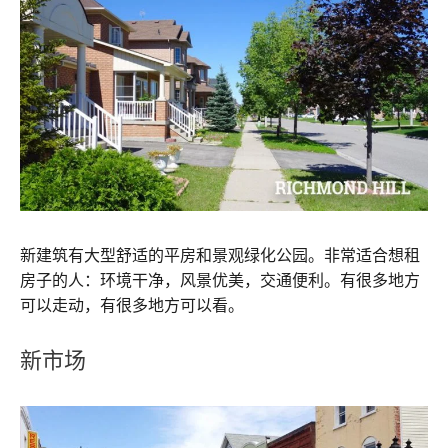
新建筑有大型舒适的平房和景观绿化公园。非常适合想租
房子的人：环境干净，风景优美，交通便利。有很多地方
可以走动，有很多地方可以看。
新市场