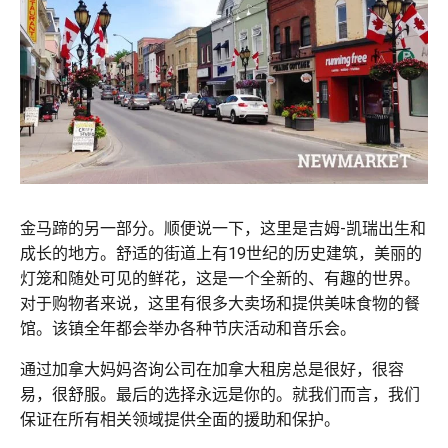
金马蹄的另一部分。顺便说一下，这里是吉姆-凯瑞出生和
成长的地方。舒适的街道上有19世纪的历史建筑，美丽的
灯笼和随处可见的鲜花，这是一个全新的、有趣的世界。
对于购物者来说，这里有很多大卖场和提供美味食物的餐
馆。该镇全年都会举办各种节庆活动和音乐会。
通过加拿大妈妈咨询公司在加拿大租房总是很好，很容
易，很舒服。最后的选择永远是你的。就我们而言，我们
保证在所有相关领域提供全面的援助和保护。