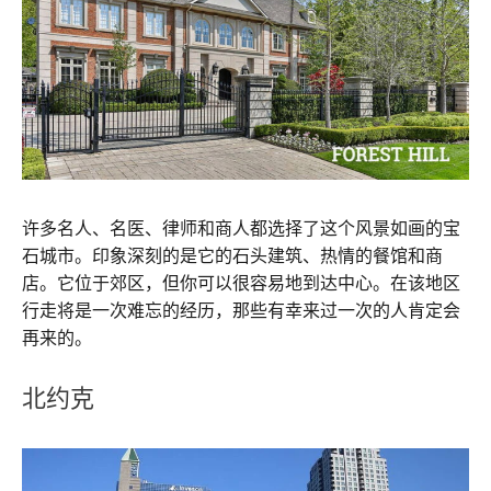
许多名人、名医、律师和商人都选择了这个风景如画的宝
石城市。印象深刻的是它的石头建筑、热情的餐馆和商
店。它位于郊区，但你可以很容易地到达中心。在该地区
行走将是一次难忘的经历，那些有幸来过一次的人肯定会
再来的。
北约克