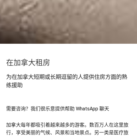
在加拿大租房
为在加拿大短期或长期逗留的人提供住房方面的熟
练援助
需要咨询？我们很乐意提供帮助
WhatsApp 聊天
加拿大每年都吸引着越来越多的游客。数百万人在这里旅
行，享受美丽的气候、风景和当地景点。另一类是医疗旅