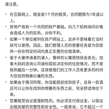
请注意。
在互联网上，租金是1个月的租赁，合同期限为1年或以
上。
房地产商有一个共同的财产基础。向几个机构询问价格
会造成人为的狂热，对你不利。
如果一个单位被列在房产网站上，这并不意味着它当时
就可以使用。因此，我们管理人员的首要任务是为您提
供一份在特定时间内真正实惠的住宿清单。
鉴于大量申请者的涌入，像样的公寓很快就会卖光。加
拿大妈妈咨询公司请你提前决定你的住房情况，而不是
拖到最后一分钟。这将使我们的工作人员有更多的时间
为您找到物美价廉的东西。
如果由于情况所限，你没能提前找到房子，总有一些酒
店可以让你在找到你想要的东西之前，完全舒适地住下
来。
签署租赁协议是强制性的。你必须支付保证金，以保证
出租房屋的完整性和安全性。一般来说，它不超过一个