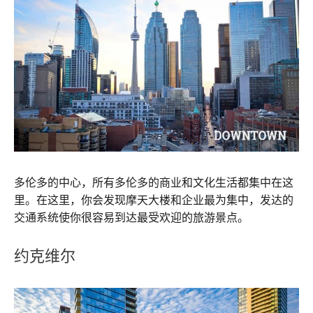
多伦多的中心，所有多伦多的商业和文化生活都集中在这
里。在这里，你会发现摩天大楼和企业最为集中，发达的
交通系统使你很容易到达最受欢迎的旅游景点。
约克维尔