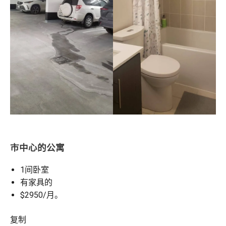
市中心的公寓
1间卧室
有家具的
$2950/月。
复制