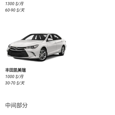
1300 $/月
60-90 $/天
丰田凯美瑞
1000 $/月
30-70 $/天
中间部分