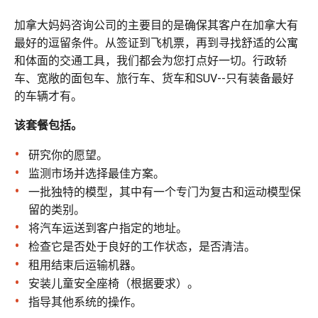
加拿大妈妈咨询公司的主要目的是确保其客户在加拿大有
最好的逗留条件。从签证到飞机票，再到寻找舒适的公寓
和体面的交通工具，我们都会为您打点好一切。行政轿
车、宽敞的面包车、旅行车、货车和SUV--只有装备最好
的车辆才有。
该套餐包括。
研究你的愿望。
监测市场并选择最佳方案。
一批独特的模型，其中有一个专门为复古和运动模型保
留的类别。
将汽车运送到客户指定的地址。
检查它是否处于良好的工作状态，是否清洁。
租用结束后运输机器。
安装儿童安全座椅（根据要求）。
指导其他系统的操作。