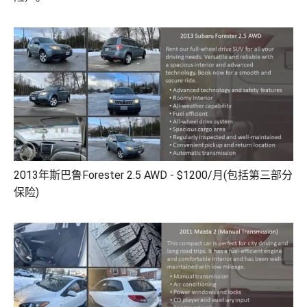
2013年斯巴鲁Forester 2.5 AWD - $1200/月(包括第三部分
保险)