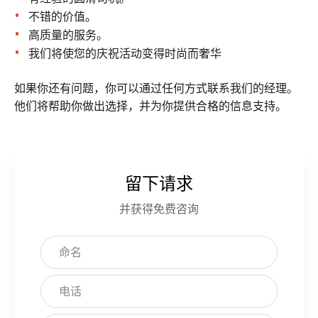
不错的价值。
高质量的服务。
我们将使您的庆祝活动变得时尚而奢华
如果你还有问题，你可以通过任何方式联系我们的经理。
他们将帮助你做出选择，并为你提供合格的信息支持。
留下请求
将
此
并获得免费咨询
栏
留
空