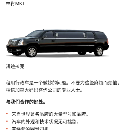
林肯MKT
凯迪拉克
租用行政车是一个微妙的问题。不要为这些麻烦而烦恼，
相信加拿大妈妈咨询公司的专业人士。
与我们合作的好处。
来自世界著名品牌的大量型号和品牌。
汽车的外观和技术状况无可挑剔。
有经验的圆滑司机。