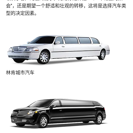
会"，还是期望一个舒适和壮观的转移，这将是选择汽车类
型的决定因素。
林肯城市汽车