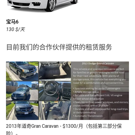
宝马6
130 $/天
目前我们的合作伙伴提供的租赁服务
2013年道奇Gran Caravan - $1300/月（包括第三部分保
险）。