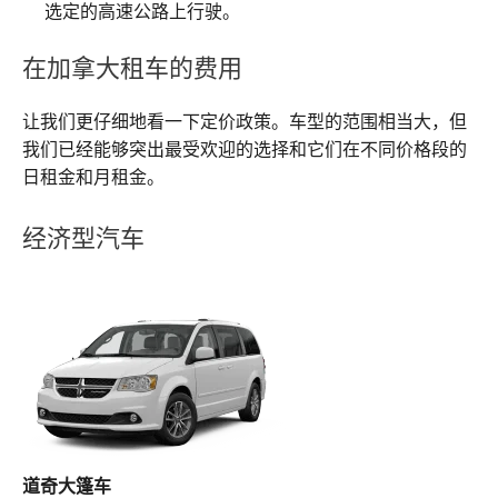
选定的高速公路上行驶。
在加拿大租车的费用
让我们更仔细地看一下定价政策。车型的范围相当大，但
我们已经能够突出最受欢迎的选择和它们在不同价格段的
日租金和月租金。
经济型汽车
道奇大篷车