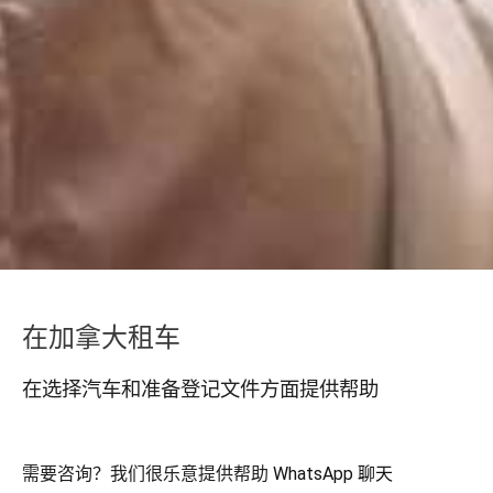
在加拿大租车
在选择汽车和准备登记文件方面提供帮助
需要咨询？我们很乐意提供帮助
WhatsApp 聊天