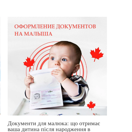
Документи для малюка: що отримає
ваша дитина після народження в