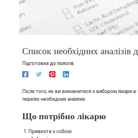
Список необхідних аналізів д
Підготовка до пологів
Після того, як ви визначитеся з вибором лікаря в
перелік необхідних аналізів:
Що потрібно лікарю
Привезти з собою