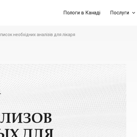
Пологи в Канаді
Послуги
писок необхідних аналізів для лікаря