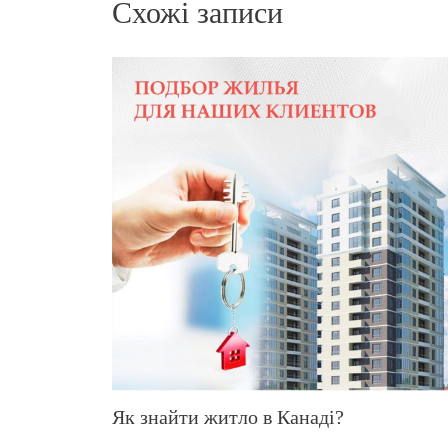
Схожі записи
Як знайти житло в Канаді?