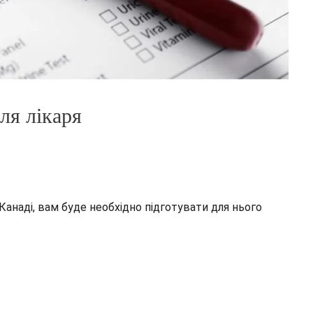
ля лікаря
 Канаді, вам буде необхідно підготувати для нього