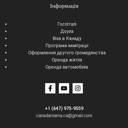
Інформація
Госпіталі
Доула
Віза в Канаду
Програми імміграції
Оформлення другого громадянства
Оренда житла
Оренда автомобілів
+1 (647) 975-9559
canadamama.ca@gmail.com