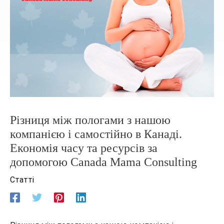
Різниця між пологами з нашою
компанією і самостійно в Канаді.
Економія часу та ресурсів за
допомогою Canada Mama Consulting
Статті