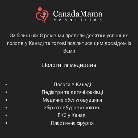
За більш ніж 8 років ми провели десятки успішних
пологів у Канаді та готові поділитися цим досвідом із
Вами
Пологи та медицина
Пологи в Канаді
Педіатри та дитячі фахівці
Медичне обслуговування
Збір стовбурових клітин
ЕКЗ у Канаді
Пластична хірургія