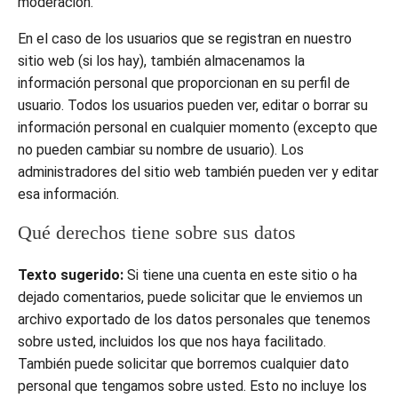
moderación.
En el caso de los usuarios que se registran en nuestro
sitio web (si los hay), también almacenamos la
información personal que proporcionan en su perfil de
usuario. Todos los usuarios pueden ver, editar o borrar su
información personal en cualquier momento (excepto que
no pueden cambiar su nombre de usuario). Los
administradores del sitio web también pueden ver y editar
esa información.
Qué derechos tiene sobre sus datos
Texto sugerido:
Si tiene una cuenta en este sitio o ha
dejado comentarios, puede solicitar que le enviemos un
archivo exportado de los datos personales que tenemos
sobre usted, incluidos los que nos haya facilitado.
También puede solicitar que borremos cualquier dato
personal que tengamos sobre usted. Esto no incluye los