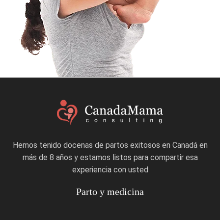
Hemos tenido docenas de partos exitosos en Canadá en
más de 8 años y estamos listos para compartir esa
experiencia con usted
Parto y medicina