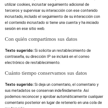
utilizar cookies, incrustar seguimiento adicional de
terceros y supervisar su interacción con ese contenido
incrustado, incluido el seguimiento de su interacción con
el contenido incrustado si tiene una cuenta y ha iniciado
sesión en ese sitio web.
Con quién compartimos sus datos
Texto sugerido:
Si solicita un restablecimiento de
contraseña, su dirección IP se incluirá en el correo
electrónico de restablecimiento.
Cuánto tiempo conservamos sus datos
Texto sugerido:
Si deja un comentario, el comentario y
sus metadatos se conservan indefinidamente. Así
podemos reconocer y aprobar automáticamente cualquier
comentario posterior en lugar de retenerlo en una cola de