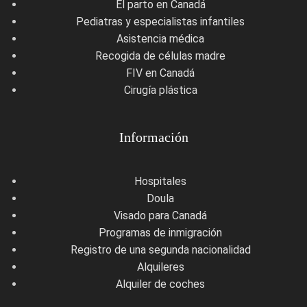
El parto en Canadá
Pediatras y especialistas infantiles
Asistencia médica
Recogida de células madre
FIV en Canadá
Cirugía plástica
Información
Hospitales
Doula
Visado para Canadá
Programas de inmigración
Registro de una segunda nacionalidad
Alquileres
Alquiler de coches