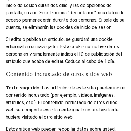
inicio de sesión duran dos días, y las de opciones de
pantalla, un año. Si selecciona "Recordarme", sus datos de
acceso permanecerán durante dos semanas. Si sale de su
cuenta, se eliminarán las cookies de inicio de sesión.
Si edita o publica un artículo, se guardará una cookie
adicional en su navegador. Esta cookie no incluye datos
personales y simplemente indica el ID de publicación del
artículo que acaba de editar. Caduca al cabo de 1 día.
Contenido incrustado de otros sitios web
Texto sugerido:
Los artículos de este sitio pueden incluir
contenido incrustado (por ejemplo, vídeos, imágenes,
artículos, etc.). El contenido incrustado de otros sitios
web se comporta exactamente igual que si el visitante
hubiera visitado el otro sitio web.
Estos sitios web pueden recopilar datos sobre usted,