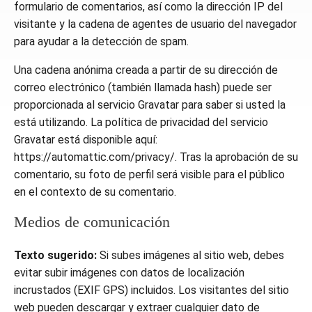
formulario de comentarios, así como la dirección IP del
visitante y la cadena de agentes de usuario del navegador
para ayudar a la detección de spam.
Una cadena anónima creada a partir de su dirección de
correo electrónico (también llamada hash) puede ser
proporcionada al servicio Gravatar para saber si usted la
está utilizando. La política de privacidad del servicio
Gravatar está disponible aquí:
https://automattic.com/privacy/. Tras la aprobación de su
comentario, su foto de perfil será visible para el público
en el contexto de su comentario.
Medios de comunicación
Texto sugerido:
Si subes imágenes al sitio web, debes
evitar subir imágenes con datos de localización
incrustados (EXIF GPS) incluidos. Los visitantes del sitio
web pueden descargar y extraer cualquier dato de