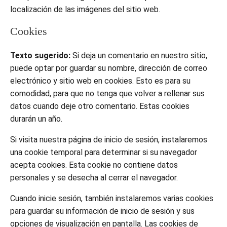
localización de las imágenes del sitio web.
Cookies
Texto sugerido:
Si deja un comentario en nuestro sitio,
puede optar por guardar su nombre, dirección de correo
electrónico y sitio web en cookies. Esto es para su
comodidad, para que no tenga que volver a rellenar sus
datos cuando deje otro comentario. Estas cookies
durarán un año.
Si visita nuestra página de inicio de sesión, instalaremos
una cookie temporal para determinar si su navegador
acepta cookies. Esta cookie no contiene datos
personales y se desecha al cerrar el navegador.
Cuando inicie sesión, también instalaremos varias cookies
para guardar su información de inicio de sesión y sus
opciones de visualización en pantalla. Las cookies de